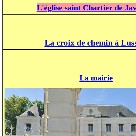
L'église saint Chartier de Ja
La croix de chemin à Lus
La mairie