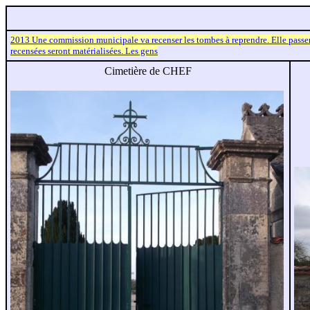
2013 Une commission municipale va recenser les tombes à reprendre. Elle passera
recensées seront matérialisées. Les gens
Cimetière de CHEF