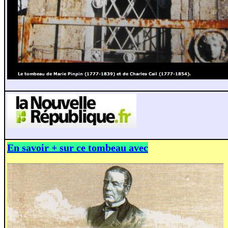
En savoir + sur ce tombeau avec