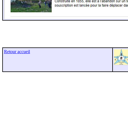
Retour accueil