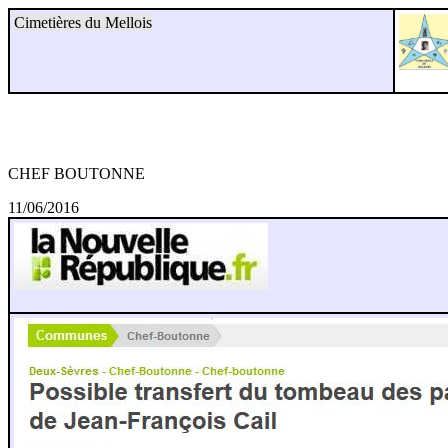
Cimetières du Mellois
CHEF BOUTONNE
11/06/2016