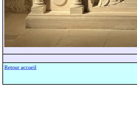
Retour accueil