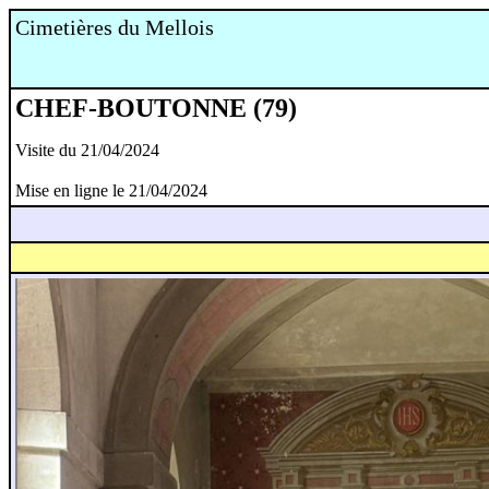
Cimetières du Mellois
CHEF-BOUTONNE (79)
Visite du 21/04/2024
Mise en ligne le 21/04/2024