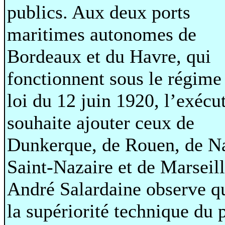
publics. Aux deux ports
maritimes autonomes de
Bordeaux et du Havre, qui
fonctionnent sous le régime 
loi du 12 juin 1920, l’exécut
souhaite ajouter ceux de
Dunkerque, de Rouen, de N
Saint-Nazaire et de Marseill
André Salardaine observe q
la supériorité technique du 