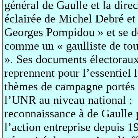
général de Gaulle et la dire
éclairée de Michel Debré et
Georges Pompidou » et se dé
comme un « gaulliste de tou
». Ses documents électorau
reprennent pour l’essentiel 
thèmes de campagne portés 
l’UNR au niveau national :
reconnaissance à de Gaulle 
l’action entreprise depuis 1