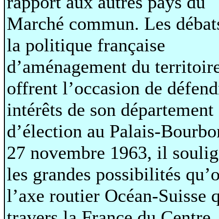
rapport aux autres pays du
Marché commun. Les débats
la politique française
d’aménagement du territoire
offrent l’occasion de défend
intérêts de son département
d’élection au Palais-Bourbo
27 novembre 1963, il soulig
les grandes possibilités qu’o
l’axe routier Océan-Suisse q
travers la France du Centre,