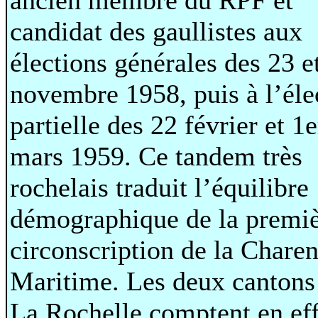
candidat des gaullistes aux
élections générales des 23 e
novembre 1958, puis à l’éle
partielle des 22 février et 1e
mars 1959. Ce tandem très
rochelais traduit l’équilibre
démographique de la premi
circonscription de la Charen
Maritime. Les deux cantons
La Rochelle comptent en eff