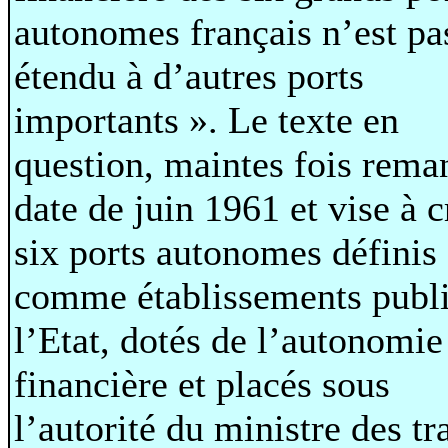
autonomes français n’est pa
étendu à d’autres ports
importants ». Le texte en
question, maintes fois rema
date de juin 1961 et vise à c
six ports autonomes définis
comme établissements publi
l’Etat, dotés de l’autonomie
financière et placés sous
l’autorité du ministre des t