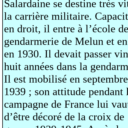
Salardaine se destine très vi
la carrière militaire. Capaci
en droit, il entre à l’école d
gendarmerie de Melun et en
en 1930. Il devait passer vin
huit années dans la gendarm
Il est mobilisé en septembre
1939 ; son attitude pendant 
campagne de France lui vau
d’être décoré de la croix de