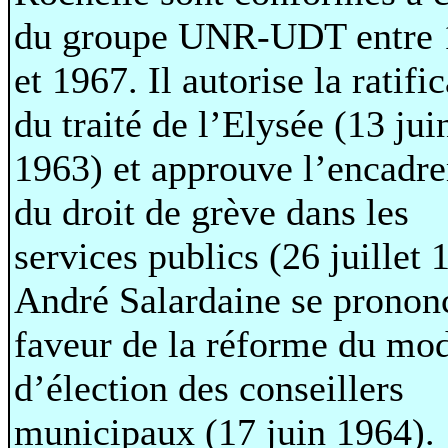
du groupe UNR-UDT entre 
et 1967. Il autorise la ratifi
du traité de l’Elysée (13 jui
1963) et approuve l’encadr
du droit de grève dans les
services publics (26 juillet 
André Salardaine se pronon
faveur de la réforme du mo
d’élection des conseillers
municipaux (17 juin 1964).