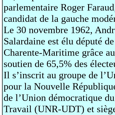
parlementaire Roger Faraud
candidat de la gauche modé
Le 30 novembre 1962, Andr
Salardaine est élu député de
Charente-Maritime grâce au
soutien de 65,5% des électe
Il s’inscrit au groupe de l’
pour la Nouvelle République
de l’Union démocratique du
Travail (UNR-UDT) et siège