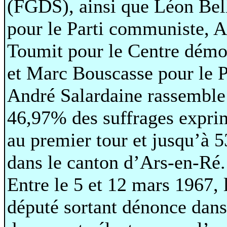
(FGDS), ainsi que Léon Bel
pour le Parti communiste, 
Toumit pour le Centre démo
et Marc Bouscasse pour le 
André Salardaine rassemble
46,97% des suffrages expri
au premier tour et jusqu’à 
dans le canton d’Ars-en-Ré.
Entre le 5 et 12 mars 1967, 
député sortant dénonce dans