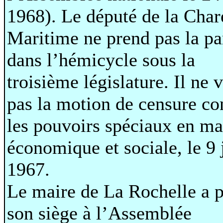
1968). Le député de la Char
Maritime ne prend pas la pa
dans l’hémicycle sous la
troisième législature. Il ne 
pas la motion de censure co
les pouvoirs spéciaux en ma
économique et sociale, le 9 
1967.
Le maire de La Rochelle a 
son siège à l’Assemblée