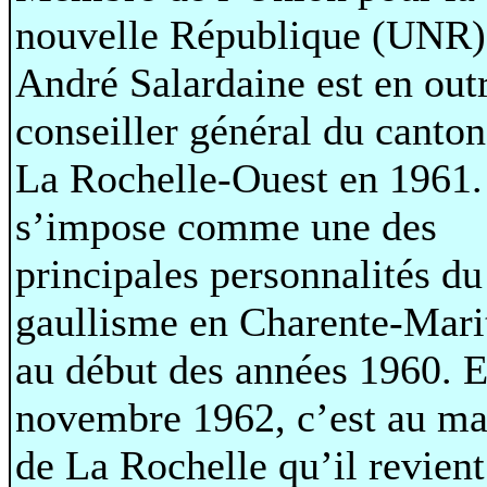
nouvelle République (UNR)
André Salardaine est en out
conseiller général du canton
La Rochelle-Ouest en 1961. 
s’impose comme une des
principales personnalités du
gaullisme en Charente-Mar
au début des années 1960. 
novembre 1962, c’est au ma
de La Rochelle qu’il revient