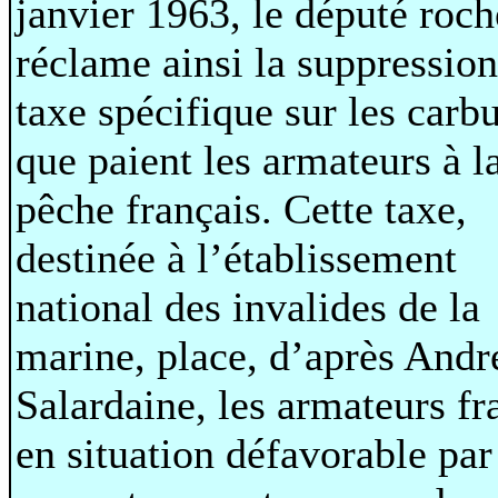
janvier 1963, le député roch
réclame ainsi la suppression
taxe spécifique sur les carb
que paient les armateurs à l
pêche français. Cette taxe,
destinée à l’établissement
national des invalides de la
marine, place, d’après Andr
Salardaine, les armateurs fr
en situation défavorable par