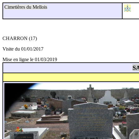
Cimetières du Mellois
CHARRON (17)
Visite du 01/01/2017
Mise en ligne le 01/03/2019
SA