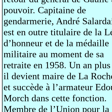
pouvoir. Capitaine de
gendarmerie, André Salarda
est en outre titulaire de la 
d’honneur et de la médaille
militaire au moment de sa
retraite en 1958. Un an plus 
il devient maire de La Roch
et succède à l’armateur Edo
Morch dans cette fonction.
Membre de l’Union pour la