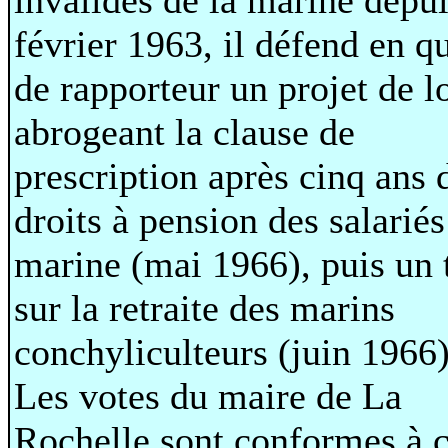
février 1963, il défend en qu
de rapporteur un projet de l
abrogeant la clause de
prescription après cinq ans 
droits à pension des salariés
marine (mai 1966), puis un 
sur la retraite des marins
conchyliculteurs (juin 1966)
Les votes du maire de La
Rochelle sont conformes à 