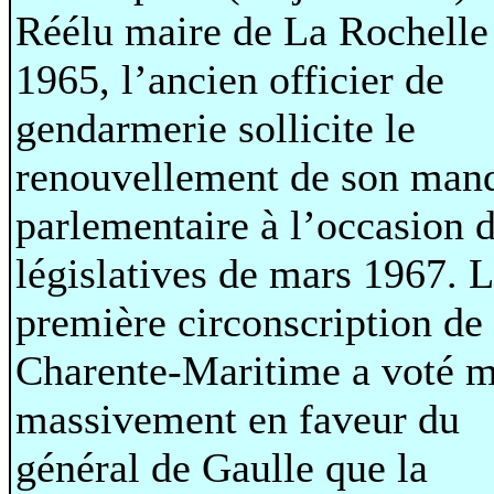
Réélu maire de La Rochelle
1965, l’ancien officier de
gendarmerie sollicite le
renouvellement de son man
parlementaire à l’occasion 
législatives de mars 1967. 
première circonscription de 
Charente-Maritime a voté 
massivement en faveur du
général de Gaulle que la