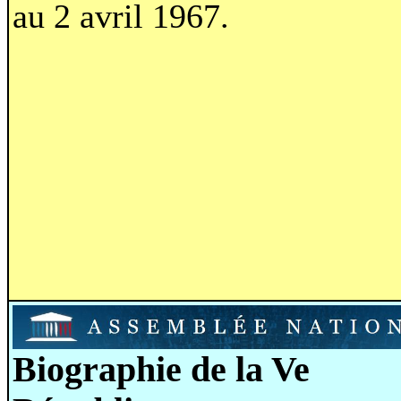
au 2 avril 1967.
Biographie de la Ve