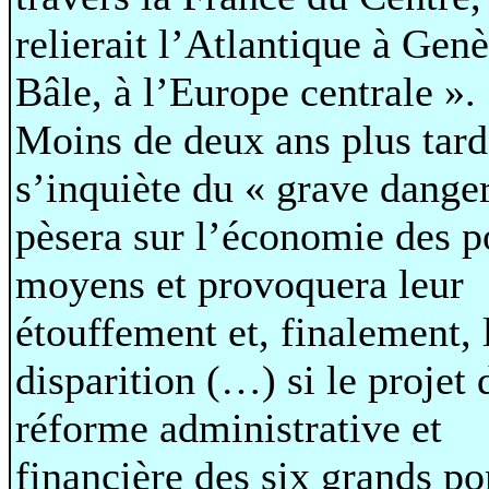
relierait l’Atlantique à Genè
Bâle, à l’Europe centrale ».
Moins de deux ans plus tard,
s’inquiète du « grave dange
pèsera sur l’économie des p
moyens et provoquera leur
étouffement et, finalement, 
disparition (…) si le projet 
réforme administrative et
financière des six grands po