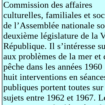
Commission des affaires
culturelles, familiales et soc
de l’Assemblée nationale so
deuxième législature de la
République. Il s’intéresse s
aux problèmes de la mer et 
pêche dans les années 1960 
huit interventions en séance
publiques portent toutes sur
sujets entre 1962 et 1967. L