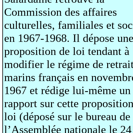
Commission des affaires
culturelles, familiales et soc
en 1967-1968. Il dépose un
proposition de loi tendant à
modifier le régime de retrai
marins français en novembr
1967 et rédige lui-même un
rapport sur cette propositio
loi (déposé sur le bureau de
l’Assemblée nationale le 24 