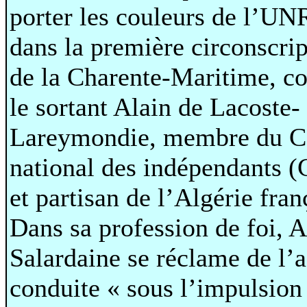
porter les couleurs de l’UN
dans la première circonscrip
de la Charente-Maritime, co
le sortant Alain de Lacoste-
Lareymondie, membre du C
national des indépendants (
et partisan de l’Algérie fran
Dans sa profession de foi, 
Salardaine se réclame de l’a
conduite « sous l’impulsion