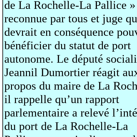
de La Rochelle-La Pallice »
reconnue par tous et juge qu
devrait en conséquence pou
bénéficier du statut de port
autonome. Le député sociali
Jeannil Dumortier réagit au
propos du maire de La Roche
il rappelle qu’un rapport
parlementaire a relevé l’inté
du port de La Rochelle-La