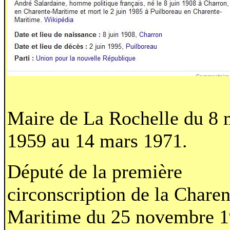
Maire de La Rochelle du 8 
1959 au 14 mars 1971.
Député de la première
circonscription de la Charen
Maritime du 25 novembre 