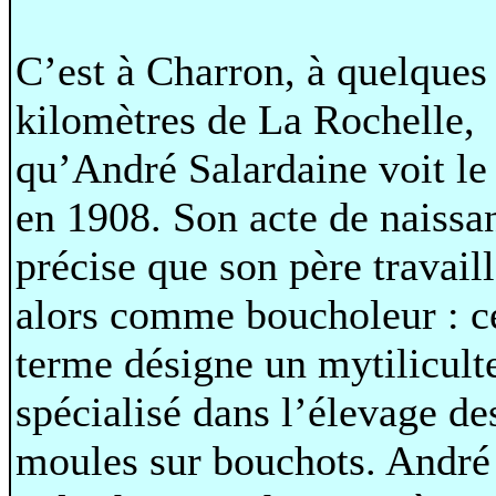
C’est à Charron, à quelques
kilomètres de La Rochelle,
qu’André Salardaine voit le
en 1908. Son acte de naissa
précise que son père travail
alors comme boucholeur : c
terme désigne un mytilicult
spécialisé dans l’élevage de
moules sur bouchots. André