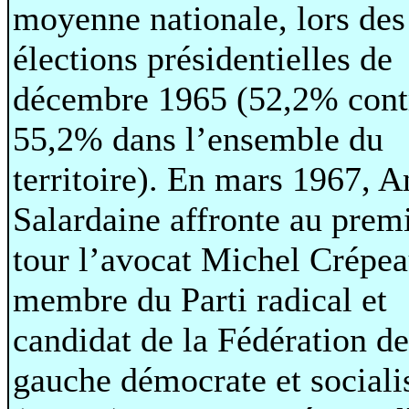
moyenne nationale, lors des
élections présidentielles de
décembre 1965 (52,2% cont
55,2% dans l’ensemble du
territoire). En mars 1967, A
Salardaine affronte au prem
tour l’avocat Michel Crépea
membre du Parti radical et
candidat de la Fédération de
gauche démocrate et sociali