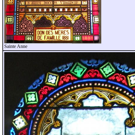
Sainte Anne