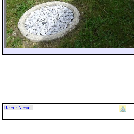
Retour Accueil