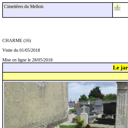
Cimetières du Mellois
CHARME (16)
Visite du 01/05/2018
Mise en ligne le 28/05/2018
Le ja