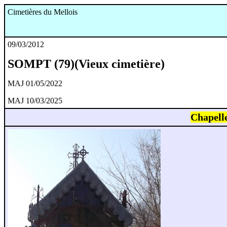
Cimetières du Mellois
09/03/2012
SOMPT (79)(Vieux cimetière)
MAJ 01/05/2022
MAJ 10/03/2025
Chapell