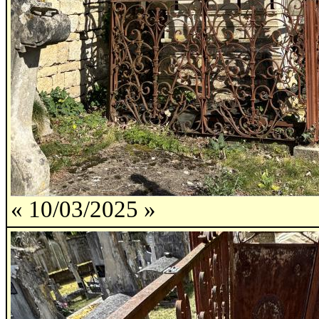
« 10/03/2025 »