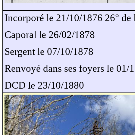
Incorporé le 21/10/1876 26° de
Caporal le 26/02/1878
Sergent le 07/10/1878
Renvoyé dans ses foyers le 01/
DCD le 23/10/1880