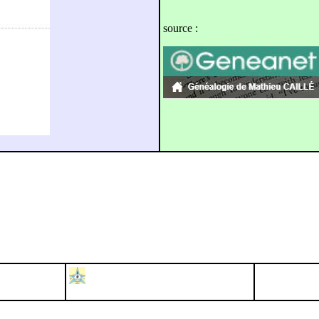
source :