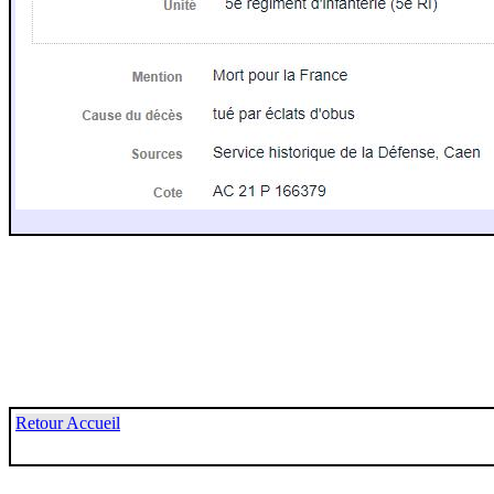
Retour Accueil