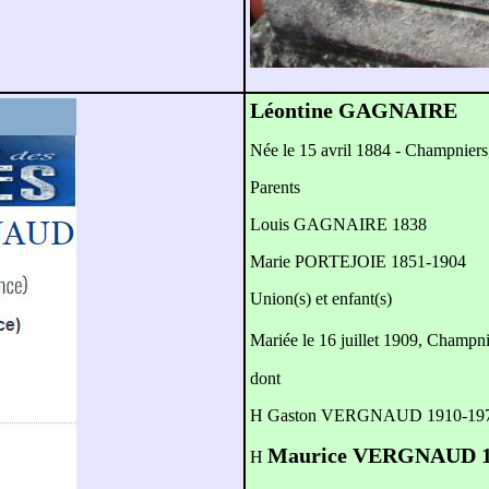
Léontine GAGNAIRE
Née le 15 avril 1884 - Champniers
Parents
Louis GAGNAIRE 1838
Marie PORTEJOIE 1851-1904
Union(s) et enfant(s)
Mariée le 16 juillet 1909, Champn
dont
H Gaston VERGNAUD 1910-19
Maurice VERGNAUD 1
H