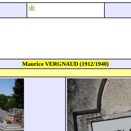
Maurice VERGNAUD (1912/1940)