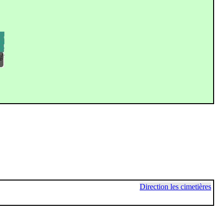
Direction les cimetières