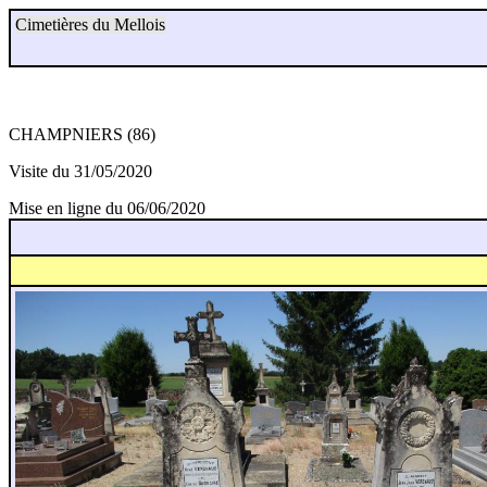
Cimetières du Mellois
CHAMPNIERS (86)
Visite du 31/05/2020
Mise en ligne du 06/06/2020