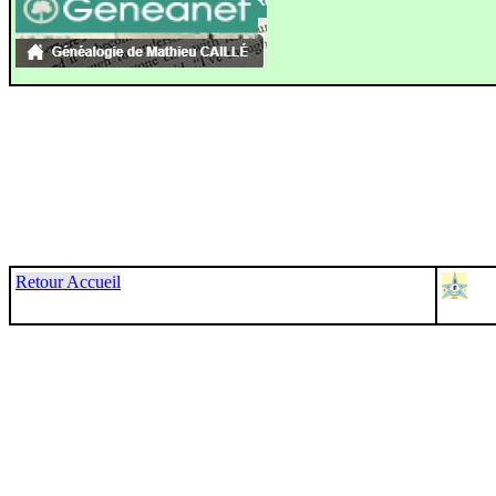
Retour Accueil