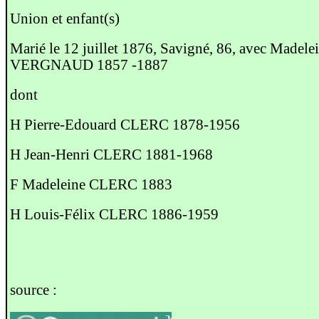
Union et enfant(s)
Marié le 12 juillet 1876, Savigné, 86, avec Madele
VERGNAUD 1857 -1887
dont
H Pierre-Edouard CLERC 1878-1956
H Jean-Henri CLERC 1881-1968
F Madeleine CLERC 1883
H Louis-Félix CLERC 1886-1959
source :