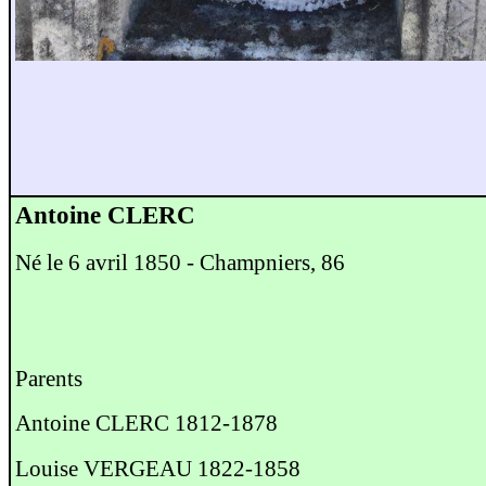
Antoine CLERC
Né le 6 avril 1850 - Champniers, 86
Parents
Antoine CLERC 1812-1878
Louise VERGEAU 1822-1858