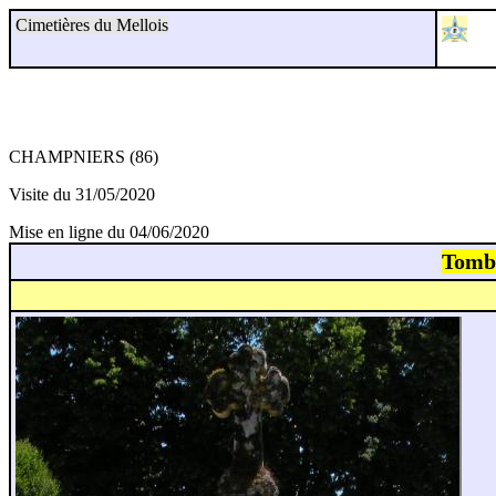
Cimetières du Mellois
CHAMPNIERS (86)
Visite du 31/05/2020
Mise en ligne du 04/06/2020
Tomb