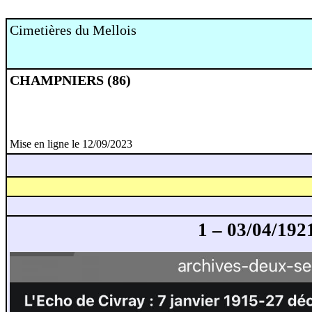
Cimetières du Mellois
CHAMPNIERS (86)
Mise en ligne le 12/09/2023
1 – 03/04/192