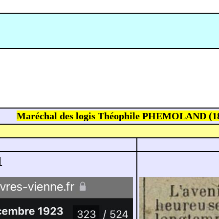
Maréchal des logis Théophile PHEMOLAND (18
1