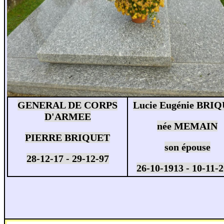
GENERAL DE CORPS
Lucie Eugénie BRI
D'ARMEE
née MEMAIN
PIERRE BRIQUET
son épouse
28-12-17 - 29-12-97
26-10-1913 - 10-11-