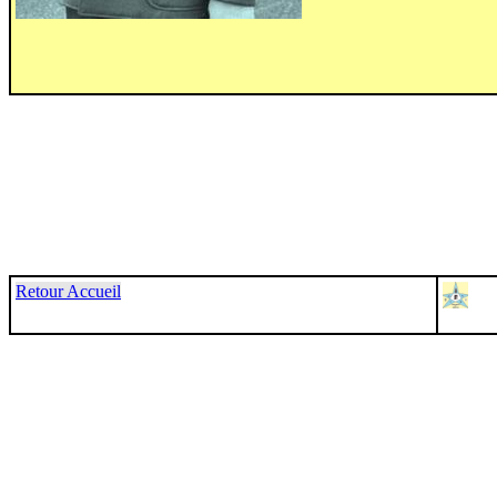
Retour Accueil