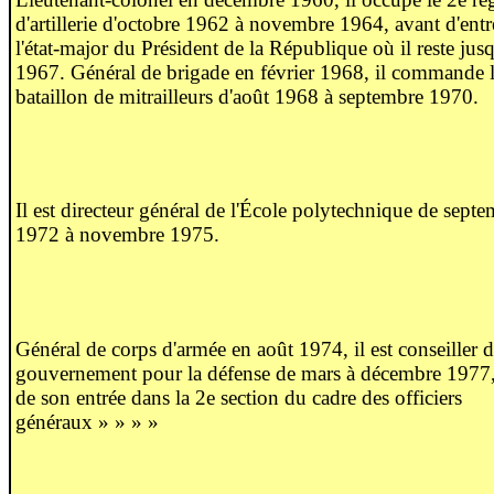
d'artillerie d'octobre 1962 à novembre 1964, avant d'entr
l'état-major du Président de la République où il reste jus
1967. Général de brigade en février 1968, il commande 
bataillon de mitrailleurs d'août 1968 à septembre 1970.
Il est directeur général de l'École polytechnique de sept
1972 à novembre 1975.
Général de corps d'armée en août 1974, il est conseiller 
gouvernement pour la défense de mars à décembre 1977,
de son entrée dans la 2e section du cadre des officiers
généraux » » » »