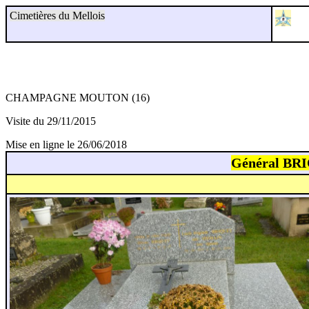
Cimetières du Mellois
CHAMPAGNE MOUTON (16)
Visite du 29/11/2015
Mise en ligne le 26/06/2018
Général BRI