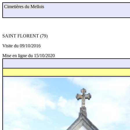
Cimetières du Mellois
SAINT FLORENT (79)
Visite du 09/10/2016
Mise en ligne du 15/10/2020