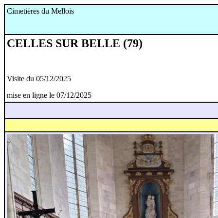
Cimetières du Mellois
CELLES SUR BELLE (79)
Visite du 05/12/2025
mise en ligne le 07/12/2025