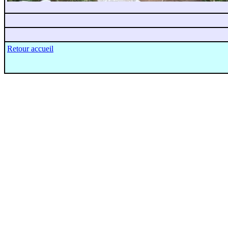
Retour accueil