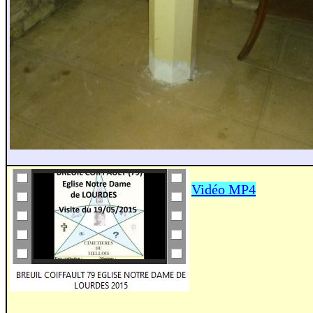
Vidéo MP4