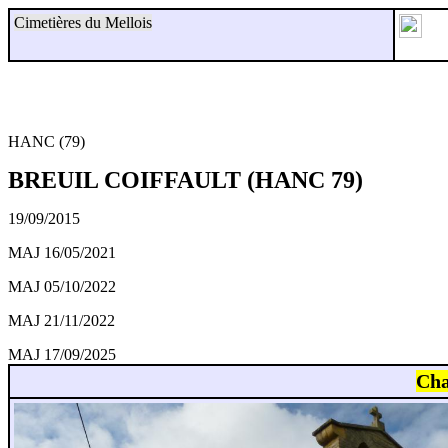
Cimetières du Mellois
HANC (79)
BREUIL COIFFAULT (HANC 79)
19/09/2015
MAJ 16/05/2021
MAJ 05/10/2022
MAJ 21/11/2022
MAJ 17/09/2025
Cha