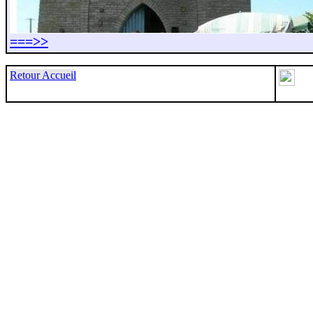
===>>
Retour Accueil