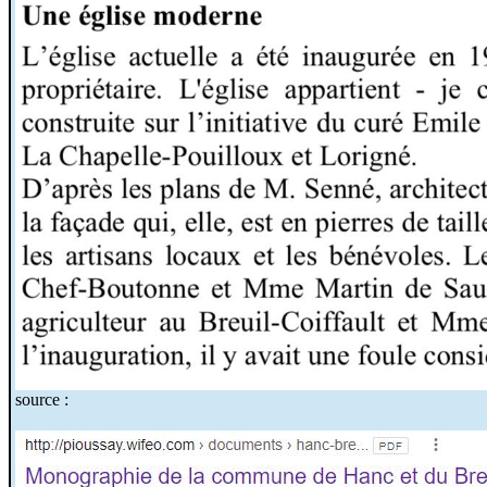
source :