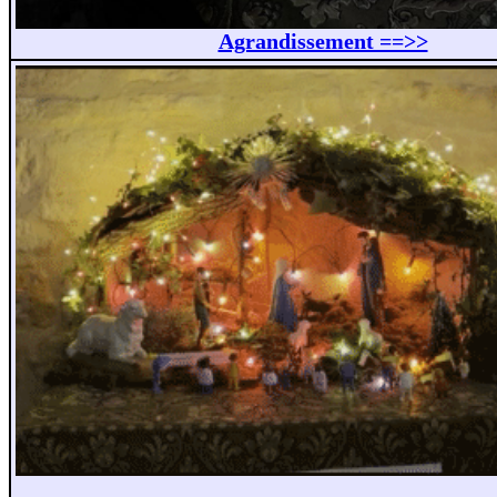
Agrandissement ==>>