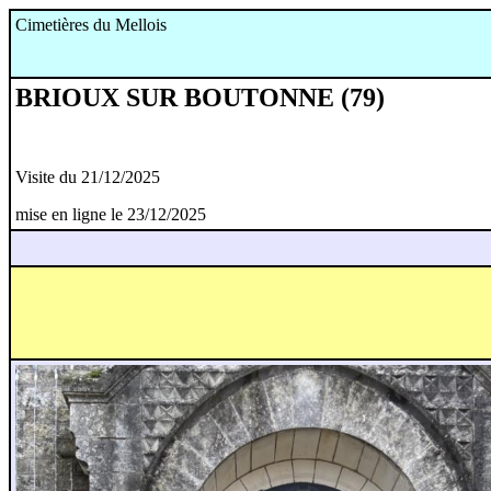
Cimetières du Mellois
BRIOUX SUR BOUTONNE (79)
Visite du 21/12/2025
mise en ligne le 23/12/2025