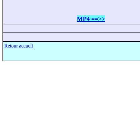
MP4 ==>>
Retour accueil