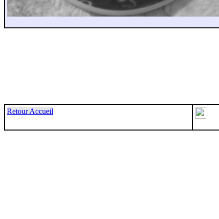
Retour Accueil