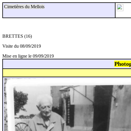
Cimetières du Mellois
BRETTES (16)
Visite du 08/09/2019
Mise en ligne le 09/09/2019
Photog