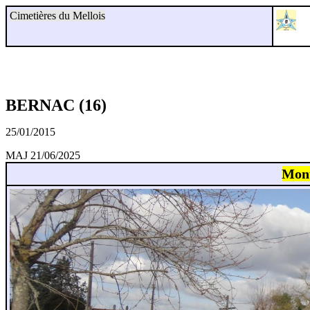
Cimetières du Mellois
BERNAC (16)
25/01/2015
MAJ 21/06/2025
Mon