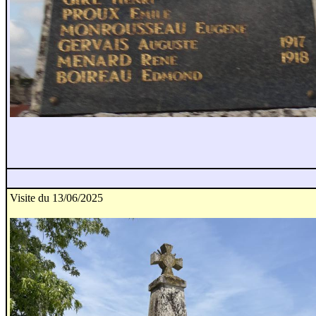
Visite du 13/06/2025