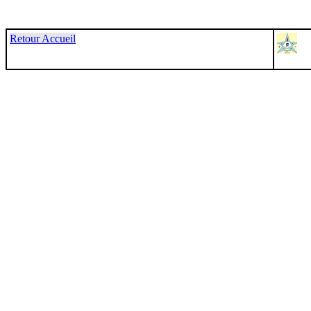
Retour Accueil