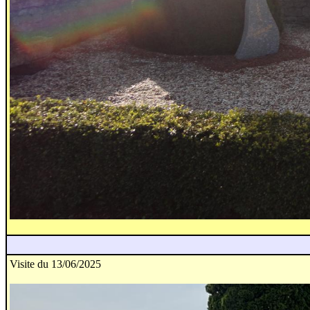
Visite du 13/06/2025