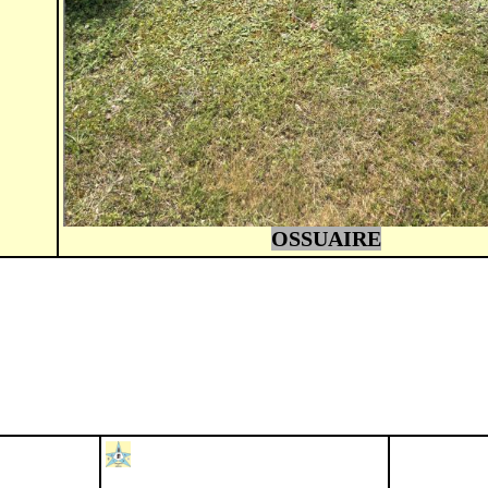
OSSUAIRE