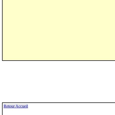
Retour Accueil