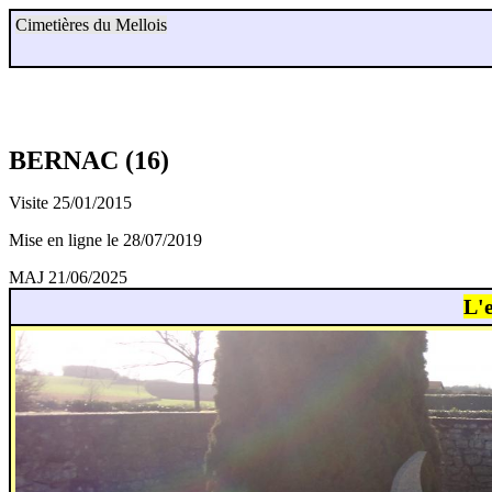
Cimetières du Mellois
BERNAC (16)
Visite 25/01/2015
Mise en ligne le 28/07/2019
MAJ 21/06/2025
L'