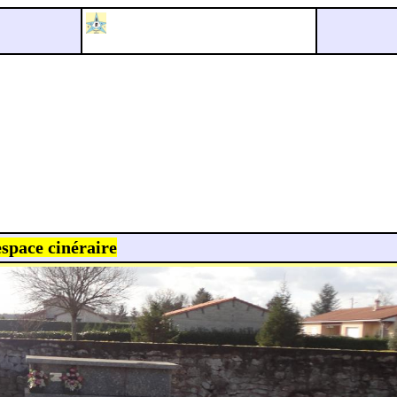
espace cinéraire