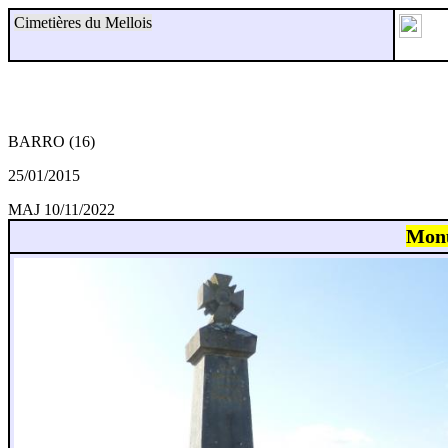
Cimetières du Mellois
BARRO (16)
25/01/2015
MAJ 10/11/2022
Monu