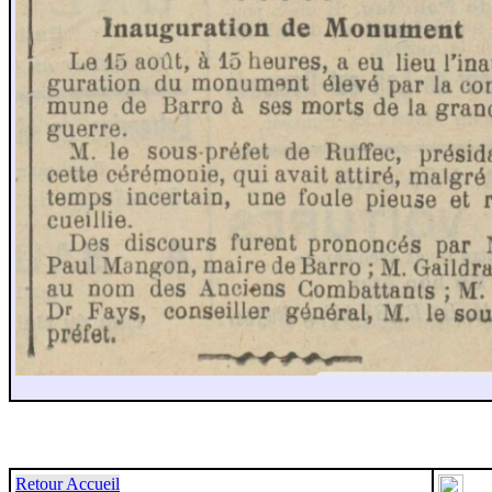
Retour Accueil