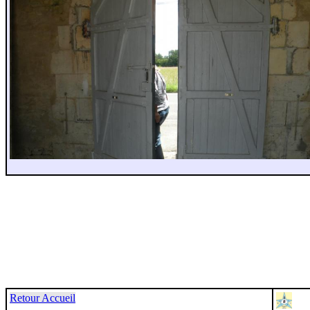
Retour Accueil