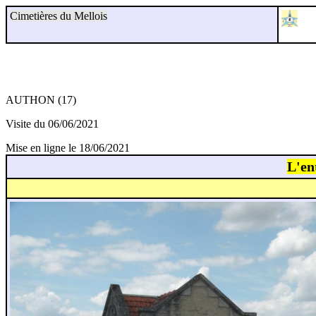
Cimetières du Mellois
AUTHON (17)
Visite du 06/06/2021
Mise en ligne le 18/06/2021
L'en