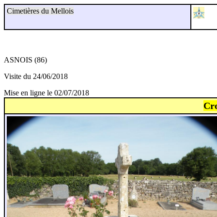
Cimetières du Mellois
ASNOIS (86)
Visite du 24/06/2018
Mise en ligne le 02/07/2018
Cro