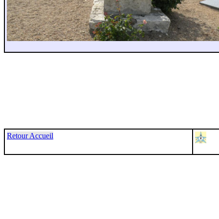
Retour Accueil