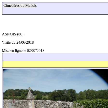
Cimetières du Mellois
ASNOIS (86)
Visite du 24/06/2018
Mise en ligne le 02/07/2018