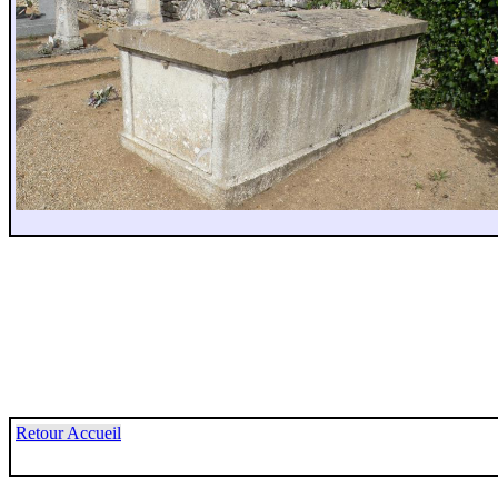
Retour Accueil