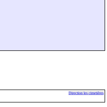
Direction les cimetières