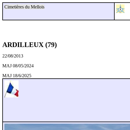
Cimetières du Mellois
ARDILLEUX (79)
22/08/2013
MAJ 08/05/2024
MAJ 18/6/2025