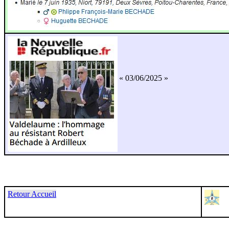
« 03/06/2025 »
Retour Accueil