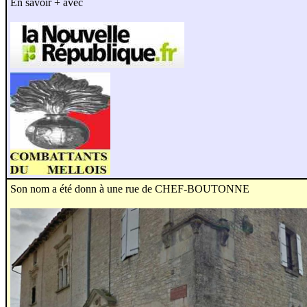
En savoir + avec
Son nom a été donn à une rue de CHEF-BOUTONNE