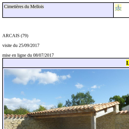
Cimetières du Mellois
ARCAIS (79)
visite du 25/09/2017
mise en ligne du 08/07/2017
L