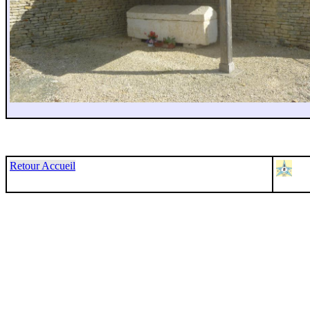
Retour Accueil