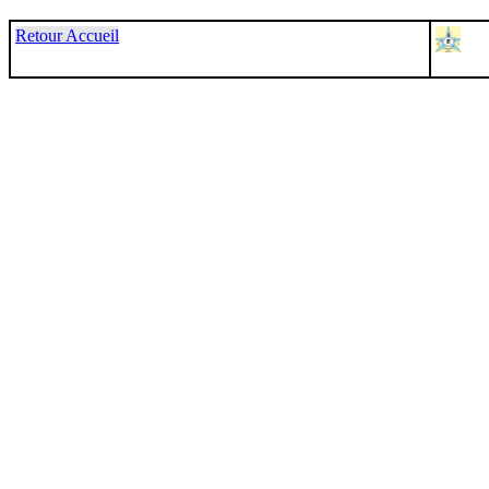
Retour Accueil