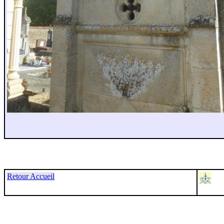
Retour Accueil