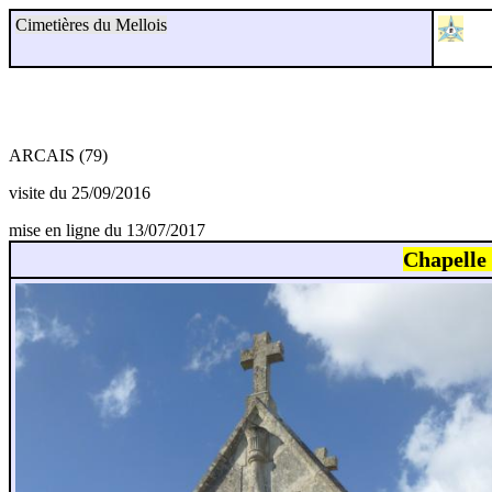
Cimetières du Mellois
ARCAIS (79)
visite du 25/09/2016
mise en ligne du 13/07/2017
Chapel