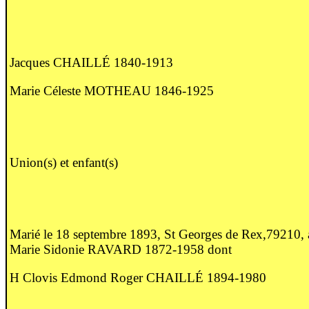
Jacques CHAILLÉ 1840-1913
Marie Céleste MOTHEAU 1846-1925
Union(s) et enfant(s)
Marié le 18 septembre 1893, St Georges de Rex,79210, 
Marie Sidonie RAVARD 1872-1958 dont
H Clovis Edmond Roger CHAILLÉ 1894-1980