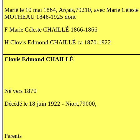
Marié le 10 mai 1864, Arçais,79210, avec Marie Céleste
MOTHEAU 1846-1925 dont
F Marie Céleste CHAILLÉ 1866-1866
H Clovis Edmond CHAILLÉ ca 1870-1922
Clovis Edmond CHAILLÉ
Né vers 1870
Décédé le 18 juin 1922 - Niort,79000,
Parents