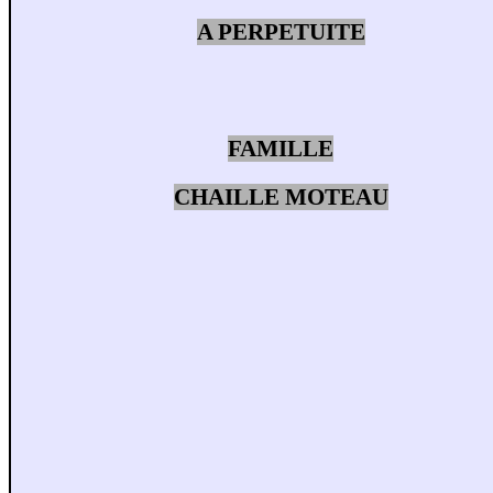
A PERPETUITE
FAMILLE
CHAILLE MOTEAU