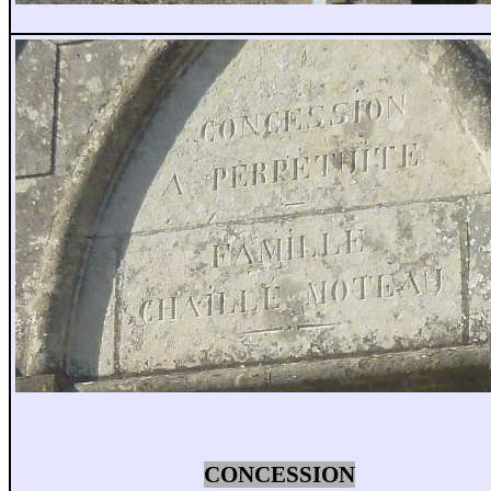
CONCESSION