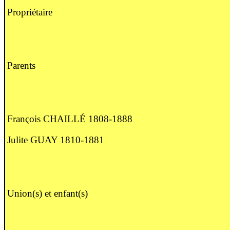
Propriétaire
Parents
François CHAILLÉ 1808-1888
Julite GUAY 1810-1881
Union(s) et enfant(s)