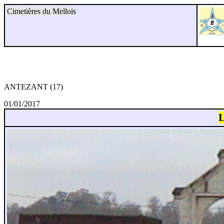
Cimetières du Mellois
ANTEZANT (17)
01/01/2017
L