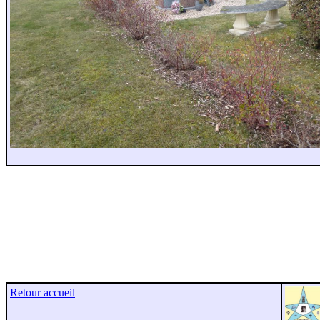
Retour accueil