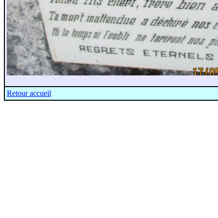
Retour accueil