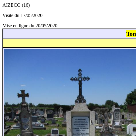
AIZECQ (16)
Visite du 17/05/2020
Mise en ligne du 20/05/2020
Tom