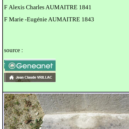
F Alexis Charles AUMAITRE 1841
F Marie -Eugénie AUMAITRE 1843
source :