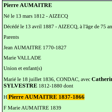
Pierre AUMAITRE
Né le 13 mars 1812 - AIZECQ
Décédé le 13 avril 1887 - AIZECQ, à l'âge de 75 a
Parents
Jean AUMAITRE 1770-1827
Marie VALLADE
Union et enfant(s)
Catheri
Marié le 18 juillet 1836, CONDAC, avec
SYLVESTRE
1812-1880 dont
Pierre AUMAITRE 1837-1866
H
F Marie AUMAITRE 1839