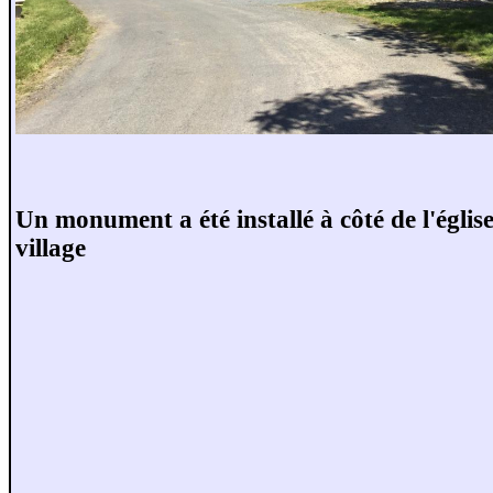
Un monument a été installé à côté de l'églis
village