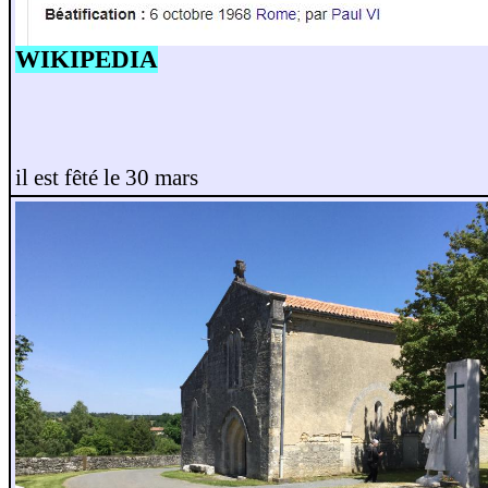
WIKIPEDIA
il est fêté le 30 mars