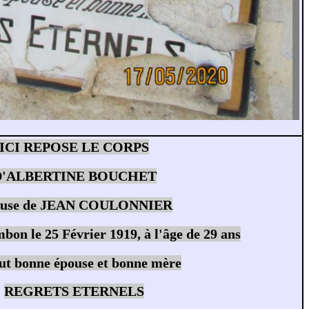
ICI REPOSE LE CORPS
D'ALBERTINE BOUCHET
use de JEAN COULONNIER
on le 25 Février 1919, à l'âge de 29 ans
fut bonne épouse et bonne mère
REGRETS ETERNELS