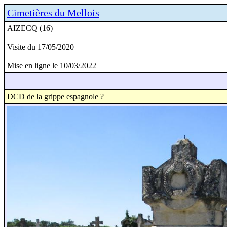
Cimetières du Mellois
AIZECQ (16)
Visite du 17/05/2020
Mise en ligne le 10/03/2022
DCD de la grippe espagnole ?