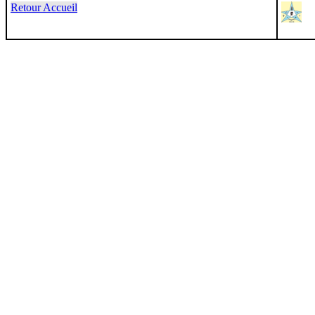
Retour Accueil