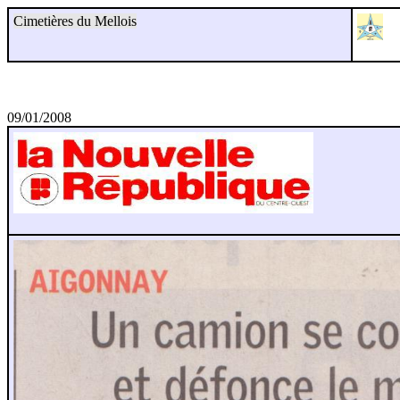
Cimetières du Mellois
09/01/2008