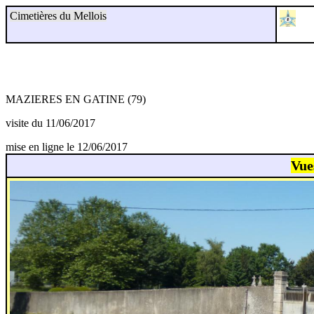
Cimetières du Mellois
MAZIERES EN GATINE (79)
visite du 11/06/2017
mise en ligne le 12/06/2017
Vue