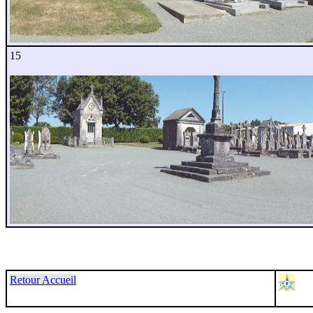
15
Retour Accueil