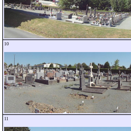
10
11