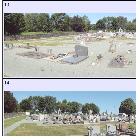
13
14